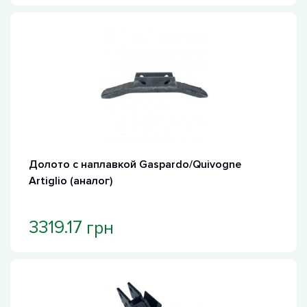
Долото с наплавкой Gaspardo/Quivogne
Artiglio (аналог)
грн
3319.17