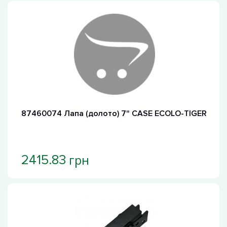
87460074 Лапа (долото) 7" CASE ECOLO-TIGER
грн
2415.83