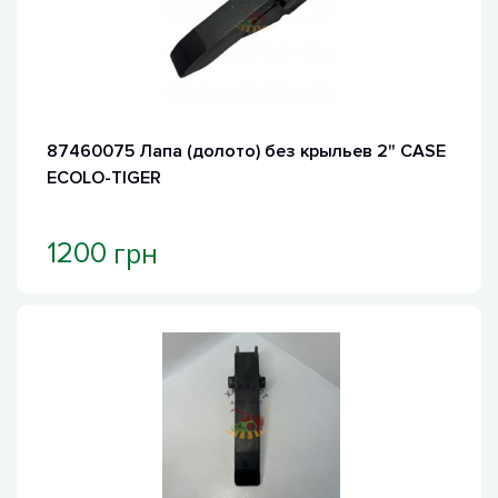
87460075 Лапа (долото) без крыльев 2" CASE
ECOLO-TIGER
грн
1200