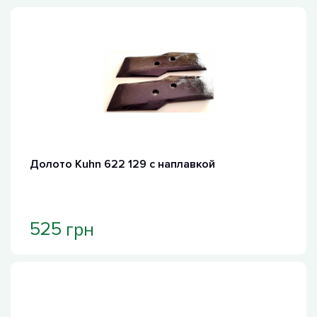
Долото Kuhn 622 129 с наплавкой
грн
525