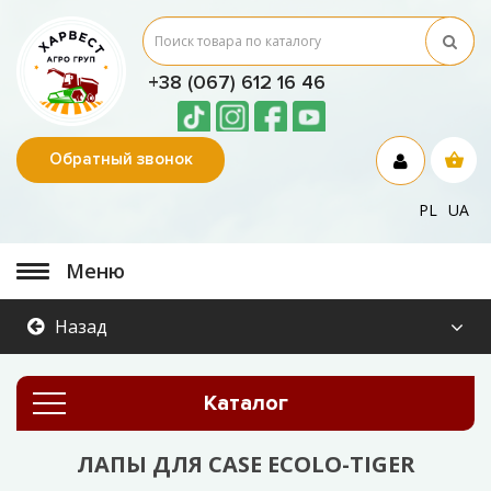
+38 (067) 612 16 46
Обратный звонок
PL
UA
Меню
Назад
Каталог
ЛАПЫ ДЛЯ CASE ECOLO-TIGER