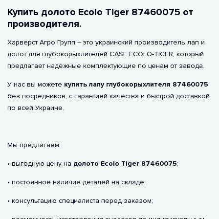
Купить долото Ecolo Tiger 87460075 от
производителя.
Харверст Агро Групп – это украинский производитель лап и
долот для глубокорыхлителей CASE ECOLO-TIGER, который
предлагает надежные комплектующие по ценам от завода.
У нас вы можете
купить лапу глубокорыхлителя 87460075
без посредников, с гарантией качества и быстрой доставкой
по всей Украине.
Мы предлагаем:
• выгодную цену на
долото Ecolo Tiger 87460075
;
• постоянное наличие деталей на складе;
• консультацию специалиста перед заказом;