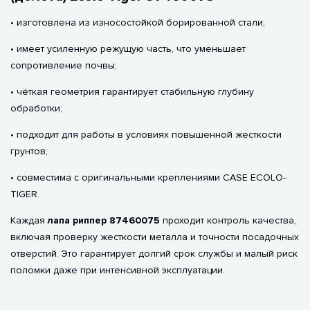
• изготовлена ​​из износостойкой борированной стали;
• имеет усиленную режущую часть, что уменьшает
сопротивление почвы;
• чёткая геометрия гарантирует стабильную глубину
обработки;
• подходит для работы в условиях повышенной жесткости
грунтов;
• совместима с оригинальными креплениями CASE ECOLO-
TIGER.
Каждая
лапа риппер 87460075
проходит контроль качества,
включая проверку жесткости металла и точности посадочных
отверстий. Это гарантирует долгий срок службы и малый риск
поломки даже при интенсивной эксплуатации.