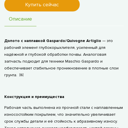
Купить сейчас
Описание
Долото с наплавкой Gaspardo/Quivogne Artiglio
— это
рабочий элемент глубокорыхлителя, усиленный для
надёжной и глубокой обработки почвы. Аналоговая
запчасть подходит для техники Maschio Gaspardo и
обеспечивает стабильное проникновение в плотные слои
грунта. ￼
Конструкция и преимущества
Рабочая часть выполнена из прочной стали с наплавленным
износостойким покрытием, что значительно увеличивает
срок службы детали и её стойкость к абразивному износу.