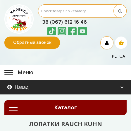
+38 (067) 612 16 46
Обратный звонок
PL
UA
Меню
Назад
Каталог
ЛОПАТКИ RAUCH KUHN