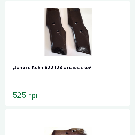
Долото Kuhn 622 128 с наплавкой
грн
525