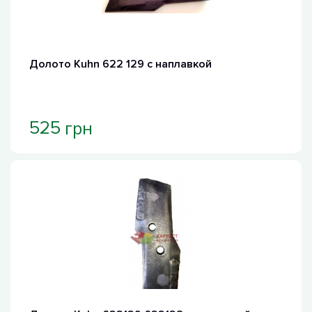
Долото Kuhn 622 129 с наплавкой
грн
525