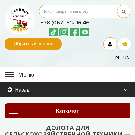
+38 (067) 612 16 46
Обратный звонок
PL
UA
Меню
Назад
Каталог
ДОЛОТА ДЛЯ
СЕЛЬСКОХОЗЯЙСТВЕННОЙ ТЕХНИКИ —