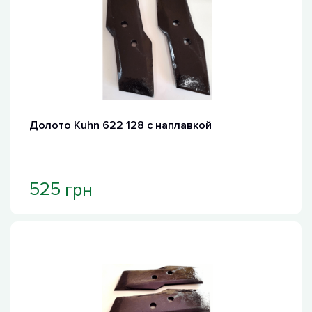
Долото Kuhn 622 128 с наплавкой
грн
525