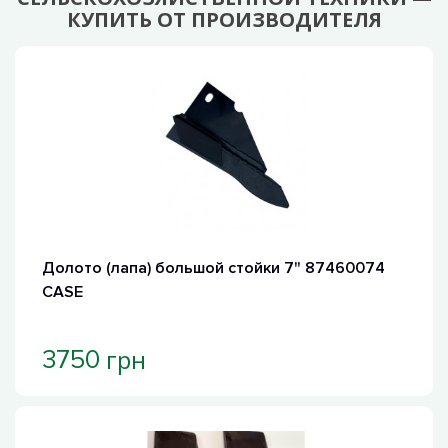
КУПИТЬ ОТ ПРОИЗВОДИТЕЛЯ
Долото (лапа) большой стойки 7" 87460074
CASE
грн
3750