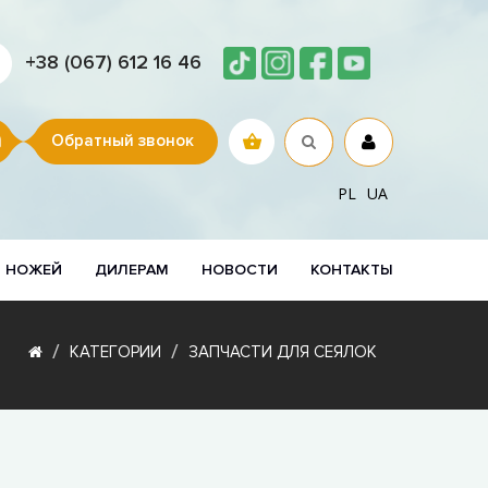
+38 (067) 612 16 46
Обратный звонок
PL
UA
Р НОЖЕЙ
ДИЛЕРАМ
НОВОСТИ
КОНТАКТЫ
КАТЕГОРИИ
ЗАПЧАСТИ ДЛЯ СЕЯЛОК