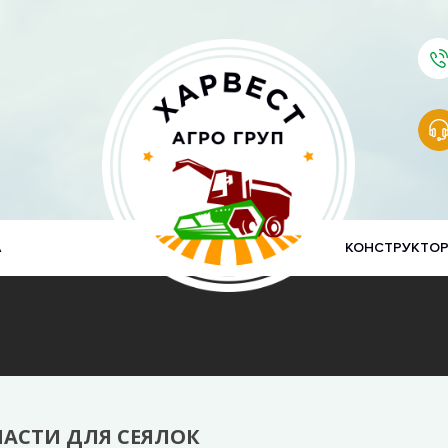
А
КОНСТРУКТО
АСТИ ДЛЯ СЕЯЛОК