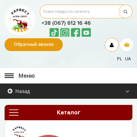
+38 (067) 612 16 46
Обратный звонок
PL
UA
Меню
Назад
Каталог