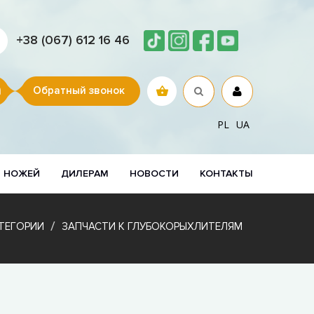
+38 (067) 612 16 46
Обратный звонок
PL
UA
Р НОЖЕЙ
ДИЛЕРАМ
НОВОСТИ
КОНТАКТЫ
ТЕГОРИИ
ЗАПЧАСТИ К ГЛУБОКОРЫХЛИТЕЛЯМ