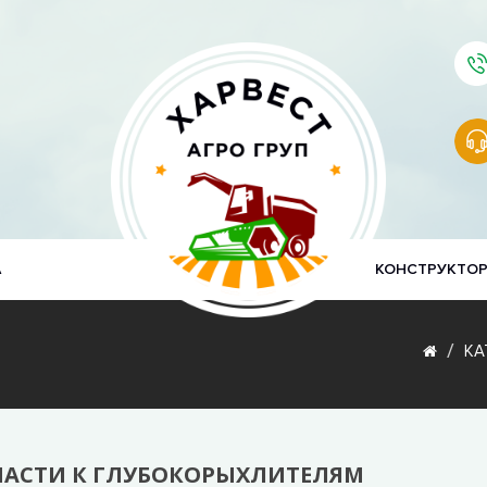
А
КОНСТРУКТО
КА
ЧАСТИ К ГЛУБОКОРЫХЛИТЕЛЯМ