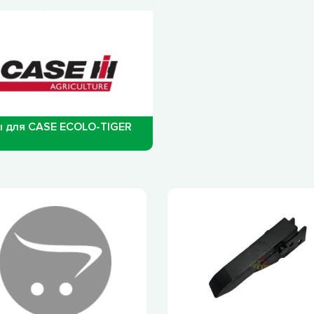
 для CASE ECOLO-TIGER