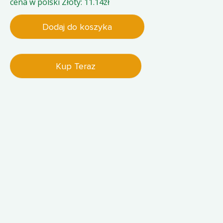
cena w polski Złoty: 11.14zł
Dodaj do koszyka
Kup Teraz