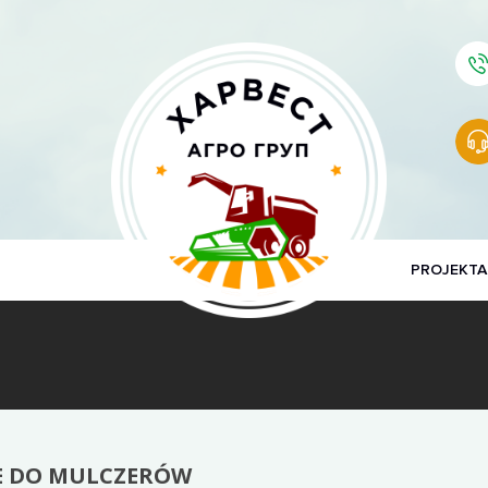
PROJEKTA
E DO MULCZERÓW