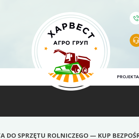
PROJEKTA
A DO SPRZĘTU ROLNICZEGO — KUP BEZPO