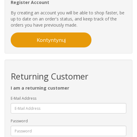
Register Account
By creating an account you will be able to shop faster, be
up to date on an order's status, and keep track of the
orders you have previously made.
Kontyntynuj
Returning Customer
I am a returning customer
E-Mail Address
Password