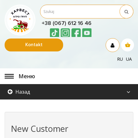
+38 (067) 612 16 46
Kontakt
RU
UA
Меню
Назад
New Customer