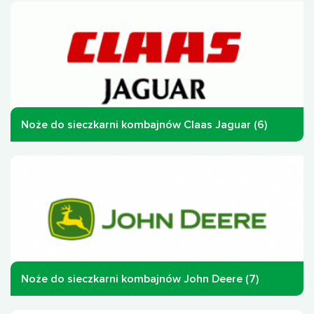
Noże do sieczkarni kombajnów Claas Jaguar (6)
Noże do sieczkarni kombajnów John Deere (7)