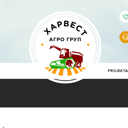
PROJEKTA