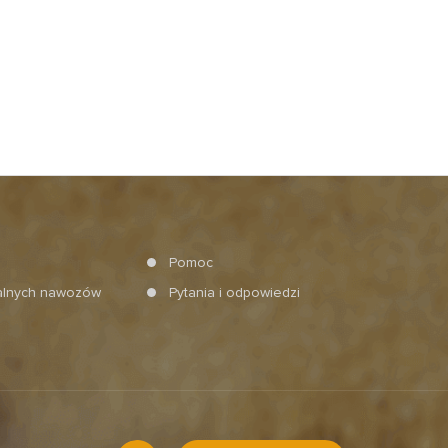
Pomoc
ralnych nawozów
Pytania i odpowiedzi