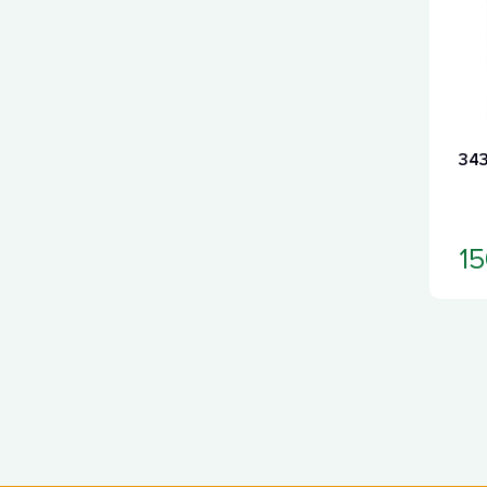
343
15