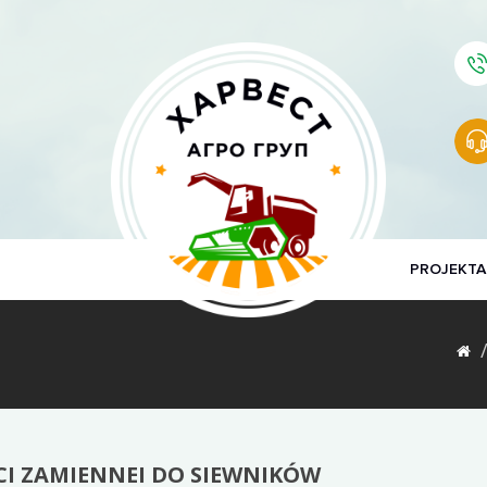
PROJEKTA
CI ZAMIENNEI DO SIEWNIKÓW