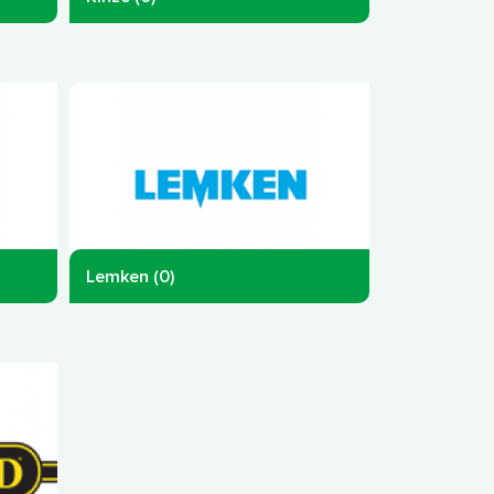
Lemken (0)