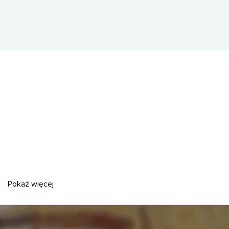
Pokaż więcej