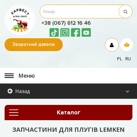
+38 (067) 612 16 46
Зворотний дзвінок
PL
RU
Меню
Назад
Каталог
ЗАПЧАСТИНИ ДЛЯ ПЛУГІВ LEMKEN