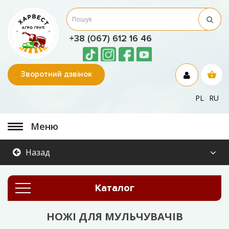
+38 (067) 612 16 46
Зворотний дзвінок
PL
RU
Меню
Назад
Каталог
НОЖІ ДЛЯ МУЛЬЧУВАЧІВ