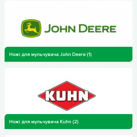
Ножі для мульчувача John Deere (1)
Ножі для мульчувача Kuhn (2)