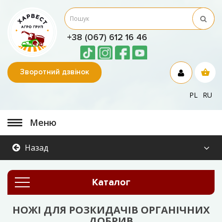
+38 (067) 612 16 46
Зворотний дзвінок
PL
RU
Меню
Назад
Каталог
НОЖІ ДЛЯ РОЗКИДАЧІВ ОРГАНІЧНИХ
ДОБРИВ