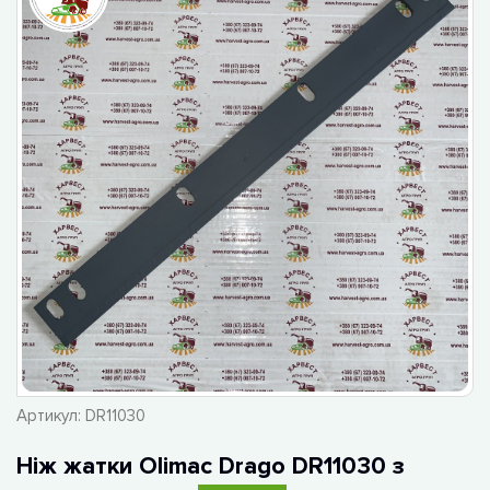
Артикул:
DR11030
Ніж жатки Olimac Drago DR11030 з