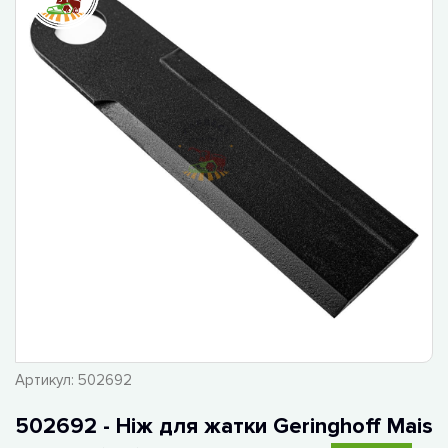
Артикул:
502692
502692 - Ніж для жатки Geringhoff Mais