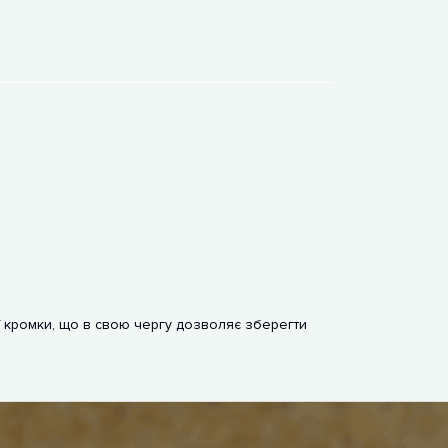
 кромки, що в свою чергу дозволяє зберегти