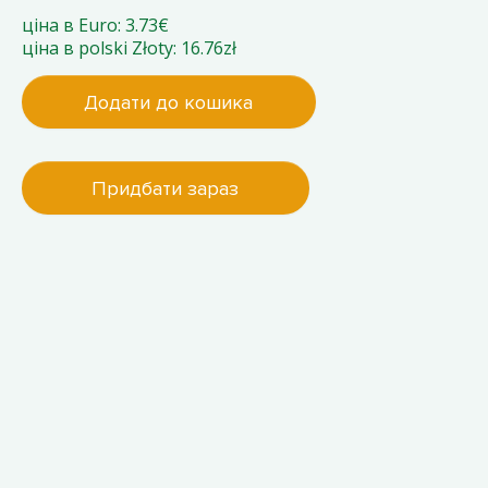
ціна в Euro: 3.73€
ціна в polski Złoty: 16.76zł
Додати до кошика
Придбати зараз