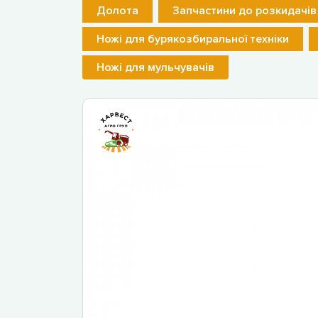
Долота
Запчастини до розкидачів
Ножі для бурякозбиральної техніки
Ножі для мульчувачів