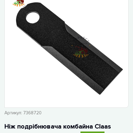
Артикул:
7368720
Ніж подрібнювача комбайна Claas