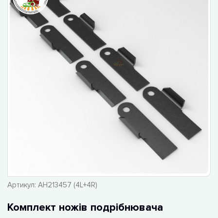
Артикул:
AH213457 (4L+4R)
Комплект ножів подрібнювача