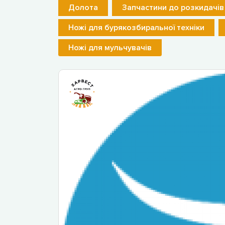
Долота
Запчастини до розкидачів
Ножі для бурякозбиральної техніки
Ножі для мульчувачів