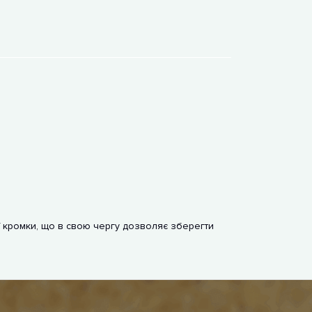
 кромки, що в свою чергу дозволяє зберегти