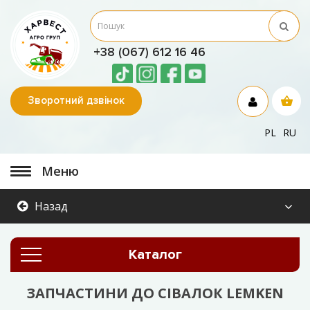
+38 (067) 612 16 46
Зворотний дзвінок
PL
RU
Меню
Назад
Каталог
ЗАПЧАСТИНИ ДО СІВАЛОК LEMKEN