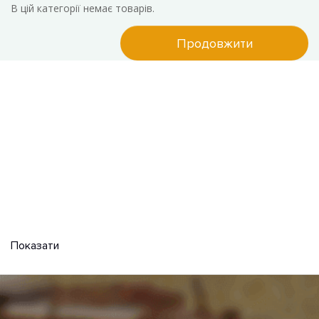
В цій категорії немає товарів.
Продовжити
Показати