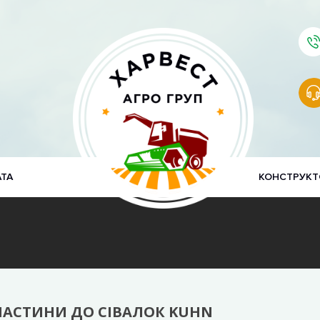
АТА
КОНСТРУКТ
ЧАСТИНИ ДО СІВАЛОК KUHN