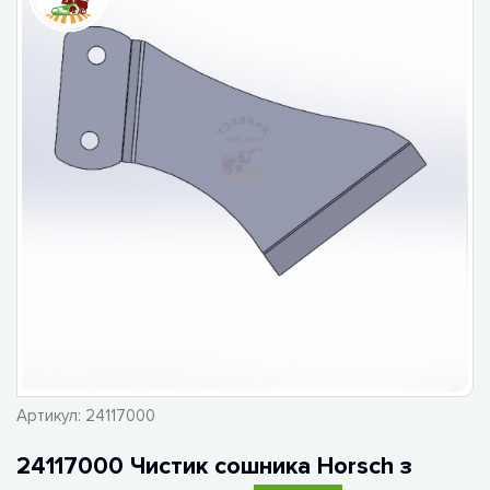
Артикул:
24117000
24117000 Чистик сошника Horsch з