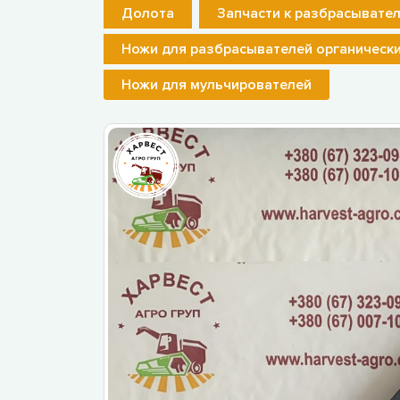
Долота
Запчасти к разбрасывате
Ножи для разбрасывателей органическ
Ножи для мульчирователей