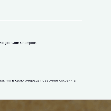
Ziegler Corn Champion.
и, что в свою очередь позволяет сохранить