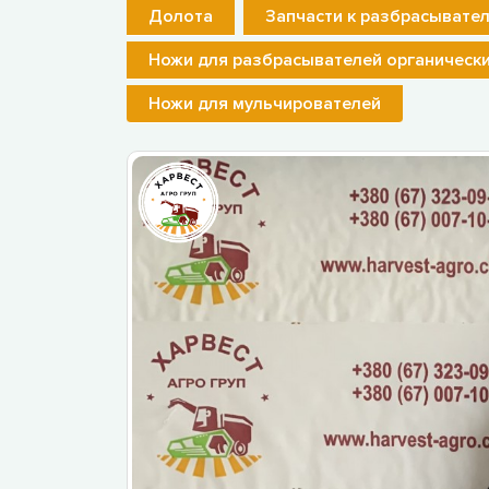
Долота
Запчасти к разбрасывате
Ножи для разбрасывателей органическ
Ножи для мульчирователей