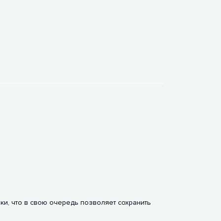
и, что в свою очередь позволяет сохранить