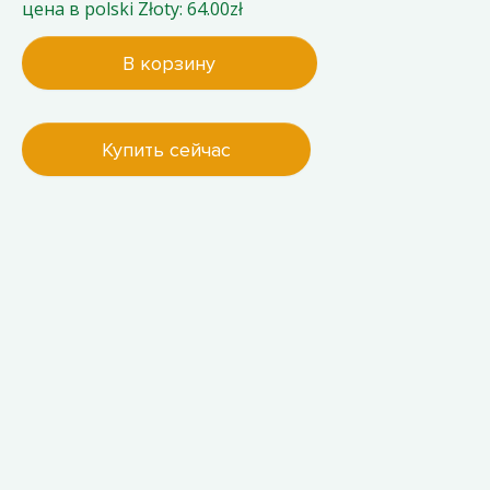
цена в polski Złoty: 64.00zł
В корзину
Купить сейчас