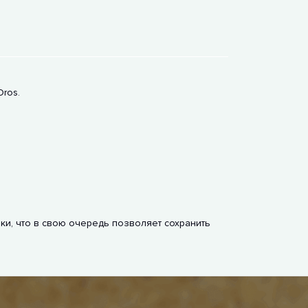
ros.
и, что в свою очередь позволяет сохранить