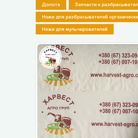
Долота
Запчасти к разбрасывате
Ножи для разбрасывателей органическ
Ножи для мульчирователей