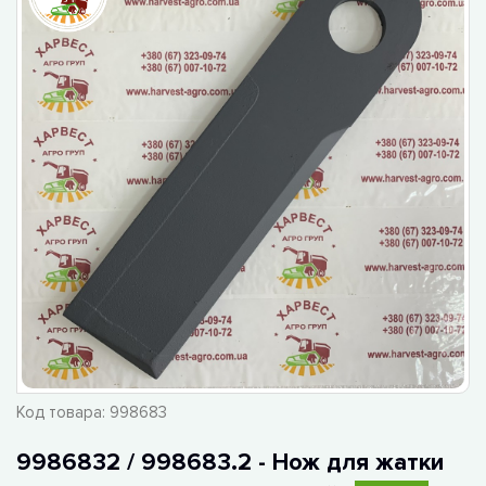
Код товара:
998683
9986832 / 998683.2 - Нож для жатки