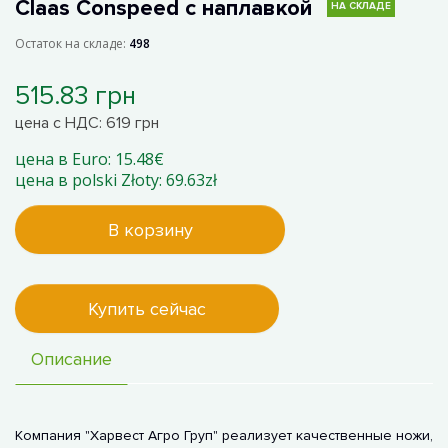
Claas Conspeed с наплавкой
НА СКЛАДЕ
Остаток на складе:
498
515.83 грн
цена с НДС: 619 грн
цена в Euro: 15.48€
цена в polski Złoty: 69.63zł
В корзину
Купить сейчас
Описание
Компания "Харвест Агро Груп" реализует качественные ножи,