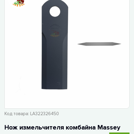
Код товара:
LA322326450
Нож измельчителя комбайна Massey