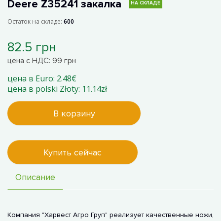
Deere Z35241 закалка
НА СКЛАДЕ
Остаток на складе:
600
82.5 грн
цена с НДС: 99 грн
цена в Euro: 2.48€
цена в polski Złoty: 11.14zł
В корзину
Купить сейчас
Описание
Компания "Харвест Агро Груп" реализует качественные ножи,