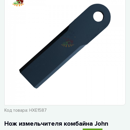
Код товара:
HXE1587
Нож измельчителя комбайна John