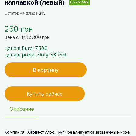
наплавкой (левый)
НА СКЛАДЕ
Остаток на складе:
399
250 грн
цена с НДС: 300 грн
цена в Euro: 7.50€
цена в polski Złoty: 33.75zł
В корзину
Купить сейчас
Описание
Компания "Харвест Агро Груп" реализует качественные ножи,