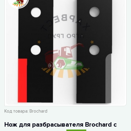
Код товара:
Brochard
Нож для разбрасывателя Brochard с