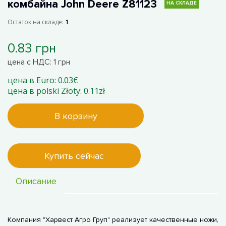
комбайна John Deere Z81123
НА СКЛАДЕ
Остаток на складе:
1
0.83 грн
цена с НДС: 1 грн
цена в Euro: 0.03€
цена в polski Złoty: 0.11zł
В корзину
Купить сейчас
Описание
Компания "Харвест Агро Груп" реализует качественные ножи,