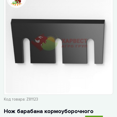
Код товара:
Z81123
Нож барабана кормоуборочного