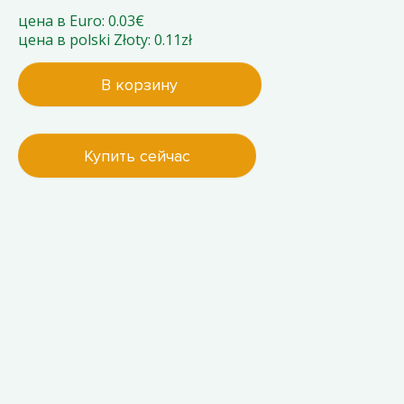
цена в Euro: 0.03€
цена в polski Złoty: 0.11zł
В корзину
Купить сейчас