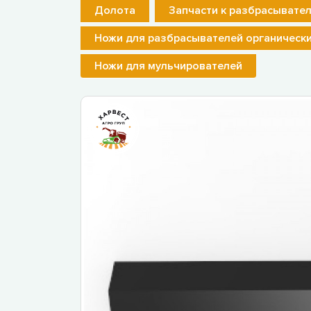
Долота
Запчасти к разбрасывате
Ножи для разбрасывателей органическ
Ножи для мульчирователей