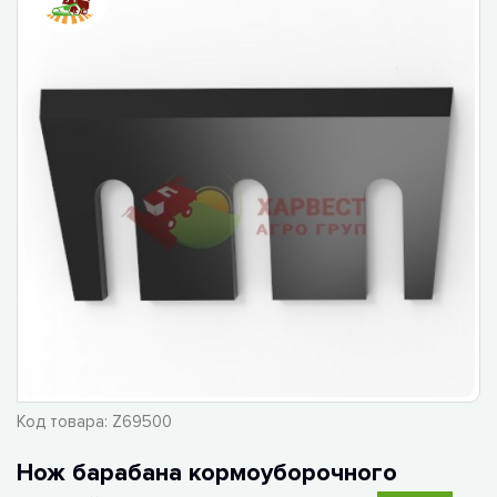
Код товара:
Z69500
Нож барабана кормоуборочного