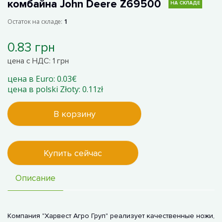
комбайна John Deere Z69500
НА СКЛАДЕ
Остаток на складе:
1
0.83 грн
цена с НДС: 1 грн
цена в Euro: 0.03€
цена в polski Złoty: 0.11zł
В корзину
Купить сейчас
Описание
Компания "Харвест Агро Груп" реализует качественные ножи,