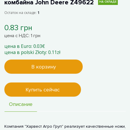
комбайна John Deere Z49622
НА СКЛАДЕ
Остаток на складе:
1
0.83 грн
цена с НДС: 1 грн
цена в Euro: 0.03€
цена в polski Złoty: 0.11zł
В корзину
Купить сейчас
Описание
Компания "Харвест Агро Груп" реализует качественные ножи,