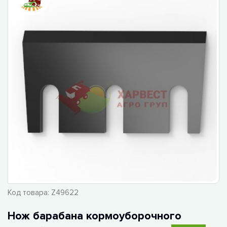
Код товара:
Z49622
Нож барабана кормоуборочного