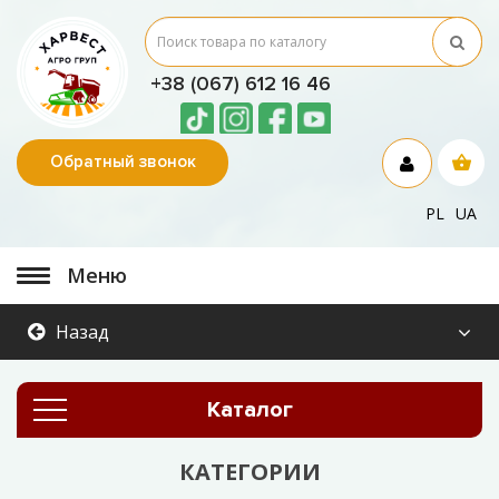
+38 (067) 612 16 46
Обратный звонок
PL
UA
Меню
Назад
Каталог
КАТЕГОРИИ