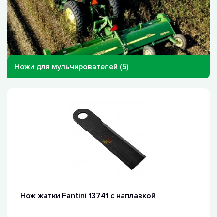
Ножи для мульчирователей (5)
Нож жатки Fantini 13741 с наплавкой