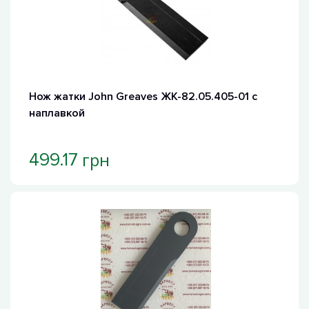
Нож жатки John Greaves ЖК-82.05.405-01 с
наплавкой
грн
499.17