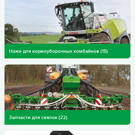
Ножи для кормоуборочных комбайнов (15)
Запчасти для сеялок (22)