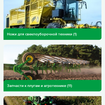
Ножи для свеклоуборочной техники (1)
Запчасти к плугам и агротехнике (11)