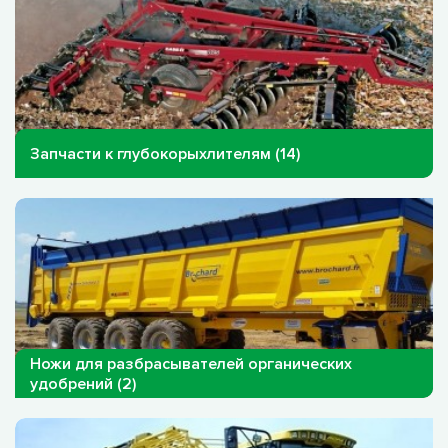
Запчасти к глубокорыхлителям (14)
Ножи для разбрасывателей органических
удобрений (2)