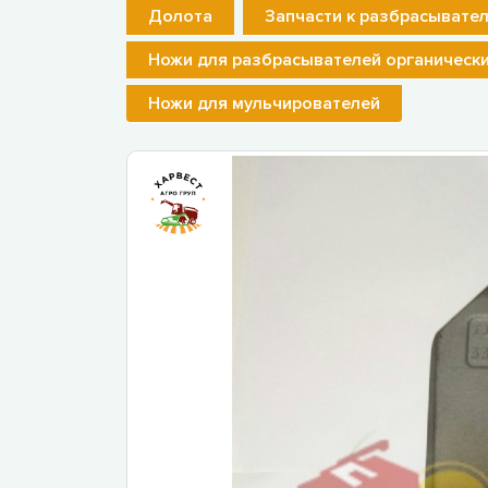
Долота
Запчасти к разбрасывате
Ножи для разбрасывателей органическ
Ножи для мульчирователей