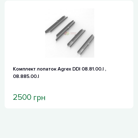
Комплект лопаток Agrex DDI 08.81.00.I ,
08.885.00.I
грн
2500