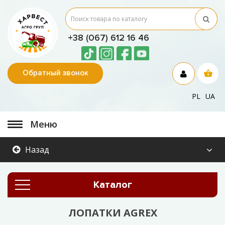
+38 (067) 612 16 46
Обратный звонок
PL
UA
Меню
Назад
Каталог
ЛОПАТКИ AGREX