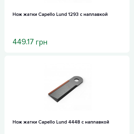
Нож жатки Capello Lund 1293 с наплавкой
грн
449.17
Нож жатки Capello Lund 4448 с наплавкой