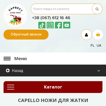
+38 (067) 612 16 46
Обратный звонок
PL
UA
Меню
Назад
Каталог
CAPELLO НОЖИ ДЛЯ ЖАТКИ