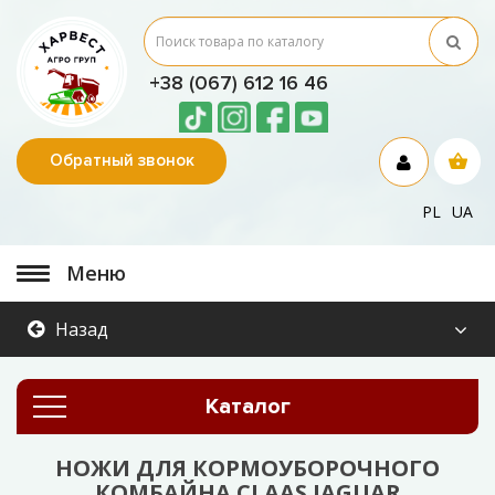
+38 (067) 612 16 46
Обратный звонок
PL
UA
Меню
Назад
Каталог
НОЖИ ДЛЯ КОРМОУБОРОЧНОГО
КОМБАЙНА CLAAS JAGUAR