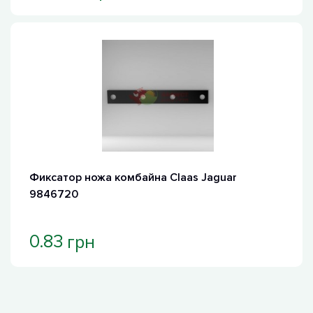
Фиксатор ножа комбайна Claas Jaguar
9846720
грн
0.83