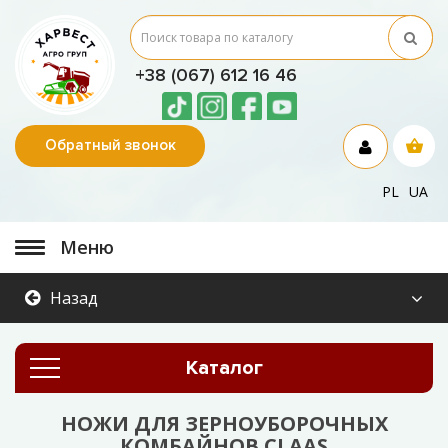
+38 (067) 612 16 46
Обратный звонок
PL
UA
Меню
Назад
Каталог
НОЖИ ДЛЯ ЗЕРНОУБОРОЧНЫХ
КОМБАЙНОВ CLAAS