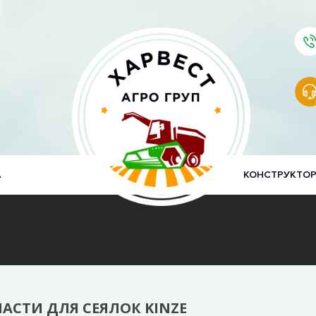
А
КОНСТРУКТО
АСТИ ДЛЯ СЕЯЛОК KINZE