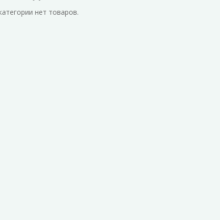
категории нет товаров.