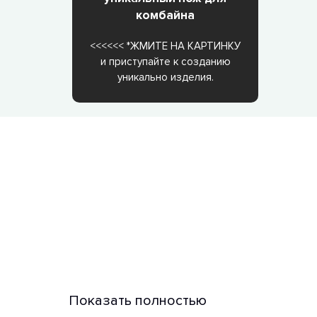
комбайна
<<<<<< *ЖМИТЕ НА КАРТИНКУ
и приступайте к созданию
уникально изделия.
Показать полностью