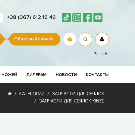
+38 (067) 612 16 46
Обратный звонок
PL
UA
Р НОЖЕЙ
ДИЛЕРАМ
НОВОСТИ
КОНТАКТЫ
КАТЕГОРИИ
ЗАПЧАСТИ ДЛЯ СЕЯЛОК
ЗАПЧАСТИ ДЛЯ СЕЯЛОК KINZE