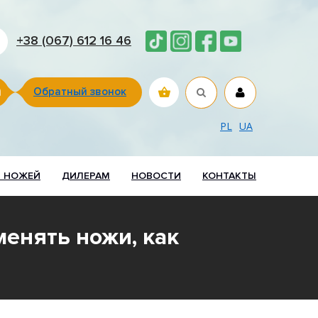
+38 (067) 612 16 46
Обратный звонок
PL
UA
Р НОЖЕЙ
ДИЛЕРАМ
НОВОСТИ
КОНТАКТЫ
менять ножи, как