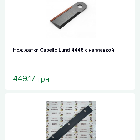
Нож жатки Capello Lund 4448 с наплавкой
грн
449.17