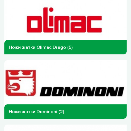
Ножи жатки Olimac Drago (5)
Ножи жатки Dominoni (2)