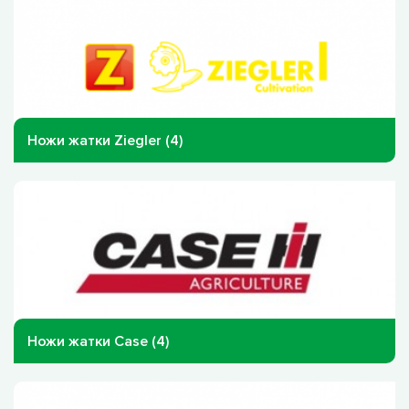
Ножи жатки Ziegler (4)
Ножи жатки Case (4)