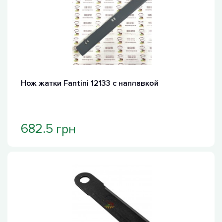
Нож жатки Fantini 12133 с наплавкой
грн
682.5