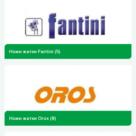
Ножи жатки Fantini (5)
Ножи жатки Oros (8)