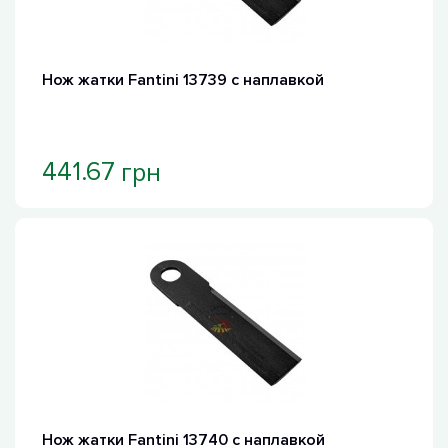
Нож жатки Fantini 13739 с наплавкой
грн
441.67
Нож жатки Fantini 13740 с наплавкой