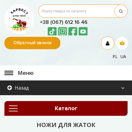
+38 (067) 612 16 46
Обратный звонок
PL
UA
Меню
Назад
Каталог
НОЖИ ДЛЯ ЖАТОК