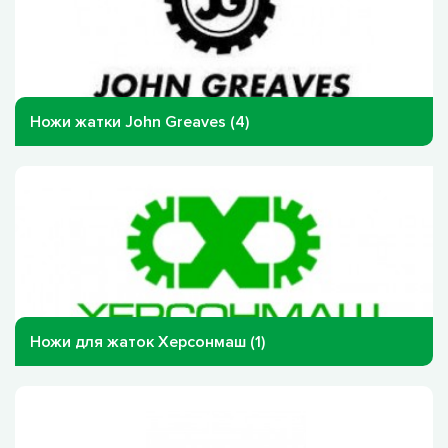
Ножи жатки John Greaves (4)
Ножи для жаток Херсонмаш (1)