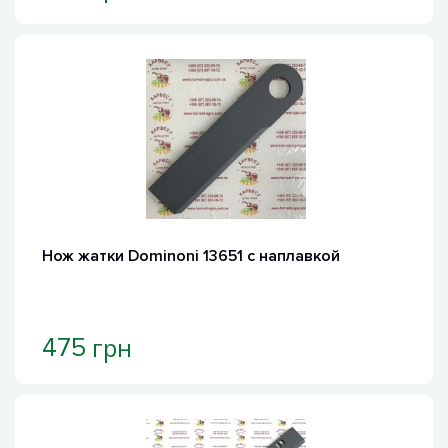
Нож жатки Dominoni 13651 с наплавкой
грн
475