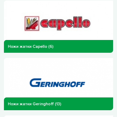
Ножи жатки Capello (6)
Ножи жатки Geringhoff (13)